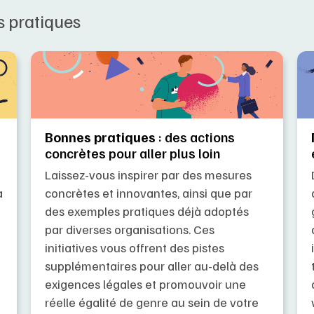
s pratiques
Bonnes pratiques
: des actions
concrètes pour aller plus loin
Laissez-vous inspirer par des mesures
concrètes et innovantes, ainsi que par
à
des exemples pratiques déjà adoptés
par diverses organisations. Ces
initiatives vous offrent des pistes
supplémentaires pour aller au-delà des
exigences légales et promouvoir une
réelle égalité de genre au sein de votre