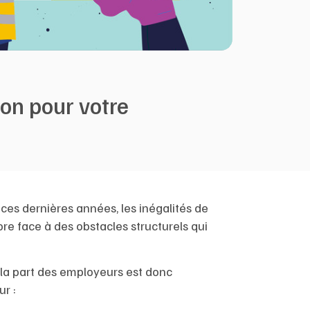
ion pour votre
 ces dernières années, les inégalités de
re face à des obstacles structurels qui
 la part des employeurs est donc
ur :