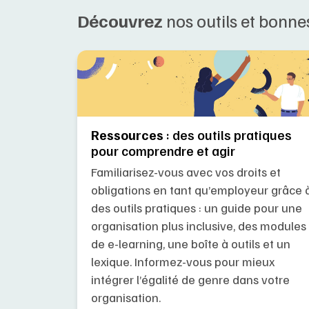
Découvrez
nos outils et bonne
Ressources
: des outils pratiques
pour comprendre et agir
Familiarisez-vous avec vos droits et
obligations en tant qu’employeur grâce 
des outils pratiques : un guide pour une
organisation plus inclusive, des modules
de e-learning, une boîte à outils et un
lexique. Informez-vous pour mieux
intégrer l’égalité de genre dans votre
organisation.