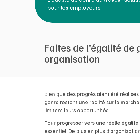
pour les employeurs
Faites de l’égalité d
organisation
Bien que des progrès aient été réalisés
genre restent une réalité sur le marché
limitent leurs opportunités.
Pour progresser vers une réelle égalité
essentiel. De plus en plus d’organisat