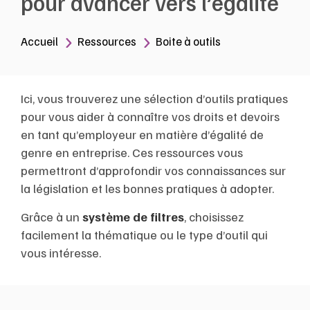
pour avancer vers l’égalité
Accueil
Ressources
Boite à outils
Ici, vous trouverez une sélection d’outils pratiques
pour vous aider à connaître vos droits et devoirs
en tant qu’employeur en matière d’égalité de
genre en entreprise. Ces ressources vous
permettront d’approfondir vos connaissances sur
la législation et les bonnes pratiques à adopter.
Grâce à un
système de filtres
, choisissez
facilement la thématique ou le type d’outil qui
vous intéresse.