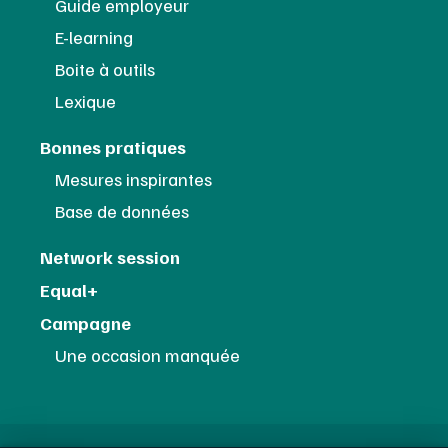
Guide employeur
E-learning
Boite à outils
Lexique
Bonnes pratiques
Mesures inspirantes
Base de données
Network session
Equal+
Campagne
Une occasion manquée