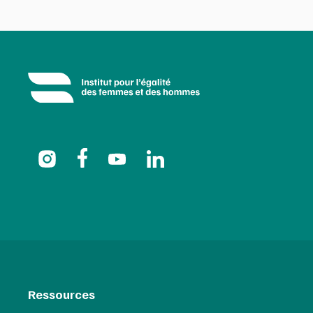
Ressources