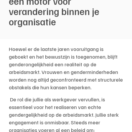
een motor voor
verandering binnen je
organisatie
Hoewel er de laatste jaren vooruitgang is
geboekt en het bewustzijn is toegenomen, blijft
genderongelijkheid een realiteit op de
arbeidsmarkt. Vrouwen en genderminderheden
worden nog altijd geconfronteerd met structurele
obstakels die hun kansen beperken.
De rol die jullie als werkgever vervullen, is
essentieel voor het realiseren van echte
gendergelijkheid op de arbeidsmarkt. Jullie sterk
engagement is onmisbaar. Steeds meer
organisaties voeren al een beleid om: