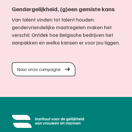
Gendergelijkheid, (g)een gemiste kans
Van talent vinden tot talent houden:
gendervriendelijke maatregelen maken het
verschil. Ontdek hoe Belgische bedrijven het
aanpakken en welke kansen er voor jou liggen.
Naar onze campagne