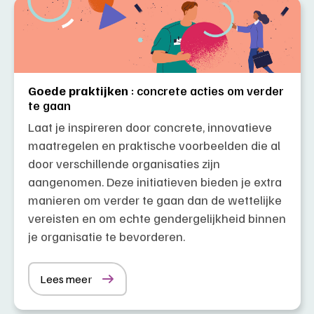
Goede praktijken
: concrete acties om verder
te gaan
Laat je inspireren door concrete, innovatieve
maatregelen en praktische voorbeelden die al
door verschillende organisaties zijn
aangenomen. Deze initiatieven bieden je extra
manieren om verder te gaan dan de wettelijke
vereisten en om echte gendergelijkheid binnen
je organisatie te bevorderen.
Lees meer