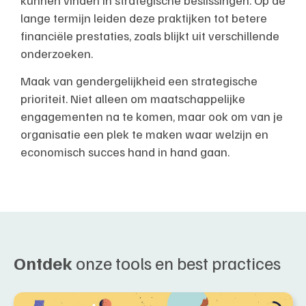
lange termijn leiden deze praktijken tot betere
financiële prestaties, zoals blijkt uit verschillende
onderzoeken.
Maak van gendergelijkheid een strategische
prioriteit. Niet alleen om maatschappelijke
engagementen na te komen, maar ook om van je
organisatie een plek te maken waar welzijn en
economisch succes hand in hand gaan.
Ontdek
onze tools en best practices