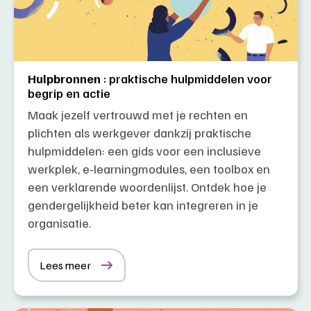
Hulpbronnen
: praktische hulpmiddelen voor
begrip en actie
Maak jezelf vertrouwd met je rechten en
plichten als werkgever dankzij praktische
hulpmiddelen: een gids voor een inclusieve
werkplek, e-learningmodules, een toolbox en
een verklarende woordenlijst. Ontdek hoe je
gendergelijkheid beter kan integreren in je
organisatie.
Lees meer