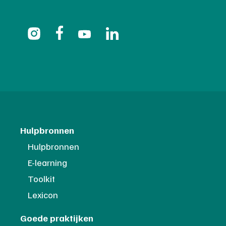
Hulpbronnen
Hulpbronnen
E-learning
Toolkit
Lexicon
Goede praktijken