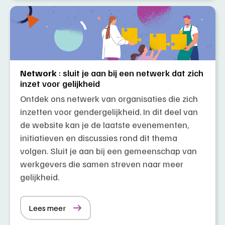
Network
: sluit je aan bij een netwerk dat zich
inzet voor gelijkheid
Ontdek ons netwerk van organisaties die zich
inzetten voor gendergelijkheid. In dit deel van
de website kan je de laatste evenementen,
initiatieven en discussies rond dit thema
volgen. Sluit je aan bij een gemeenschap van
werkgevers die samen streven naar meer
gelijkheid.
Lees meer