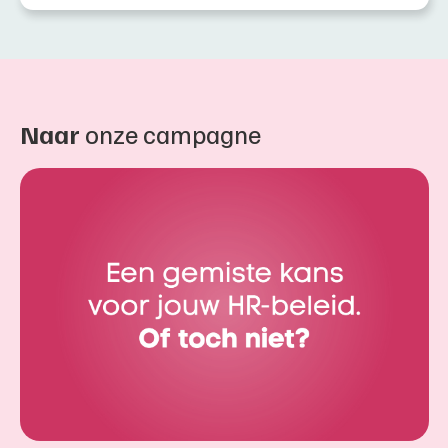
Naar
onze campagne