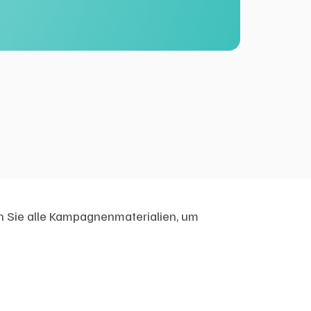
n Sie alle Kampagnenmaterialien, um