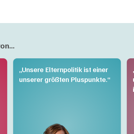
on...
„Unsere Elternpolitik ist einer
unserer größten Pluspunkte.“