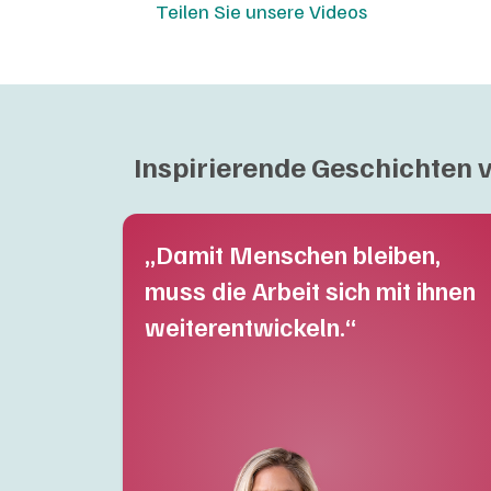
Teilen Sie unsere Videos
Inspirierende Geschichten v
„Damit Menschen bleiben,
muss die Arbeit sich mit ihnen
weiterentwickeln.“