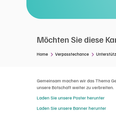
Möchten Sie diese K
Home
Verpasstechance
Unterstüt
Gemeinsam machen wir das Thema Geschl
unsere Botschaft weiter zu verbreiten.
Laden Sie unsere Poster herunter
Laden Sie unsere Banner herunter